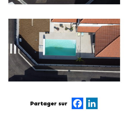
Partager sur
Facebook
LinkedIn