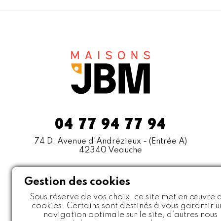
04 77 94 77 94
74 D, Avenue d'Andrézieux
- (Entrée A)
42340 Veauche
Gestion des cookies
Sous réserve de vos choix, ce site met en œuvre 
cookies. Certains sont destinés à vous garantir 
navigation optimale sur le site, d’autres nous