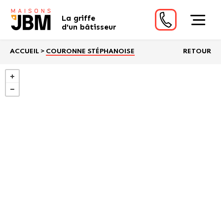
La griffe
d'un bâtisseur
ACCUEIL
>
COURONNE STÉPHANOISE
RETOUR