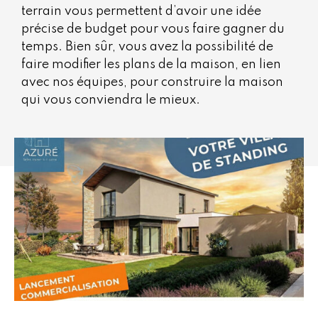
terrain vous permettent d’avoir une idée
précise de budget pour vous faire gagner du
temps. Bien sûr, vous avez la possibilité de
faire modifier les plans de la maison, en lien
avec nos équipes, pour construire la maison
qui vous conviendra le mieux.