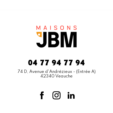
04 77 94 77 94
74 D, Avenue d'Andrézieux
- (Entrée A)
42340 Veauche