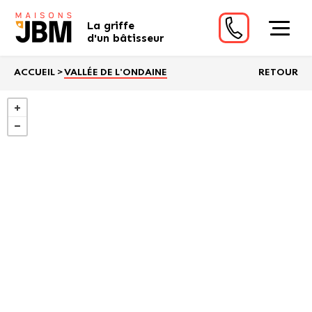
La griffe
d'un bâtisseur
ACCUEIL
>
VALLÉE DE L'ONDAINE
RETOUR