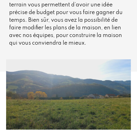
terrain vous permettent d’avoir une idée
précise de budget pour vous faire gagner du
temps. Bien sûr, vous avez la possibilité de
faire modifier les plans de la maison, en lien
avec nos équipes, pour construire la maison
qui vous conviendra le mieux.