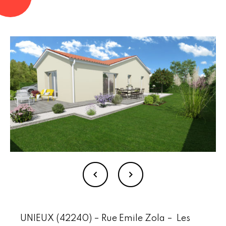
UNIEUX (42240) – Rue Emile Zola – Les