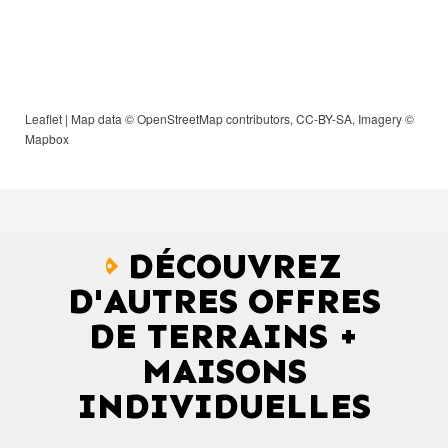
Leaflet
| Map data ©
OpenStreetMap
contributors,
CC-BY-SA
, Imagery ©
Mapbox
DÉCOUVREZ
D'AUTRES OFFRES
DE TERRAINS +
MAISONS
INDIVIDUELLES