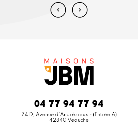
04 77 94 77 94
74 D, Avenue d'Andrézieux
- (Entrée A)
42340 Veauche