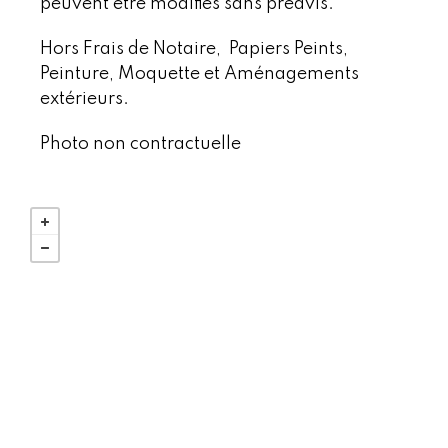
peuvent être modifiés sans préavis.
Hors Frais de Notaire, Papiers Peints,
Peinture, Moquette et Aménagements
extérieurs.
Photo non contractuelle