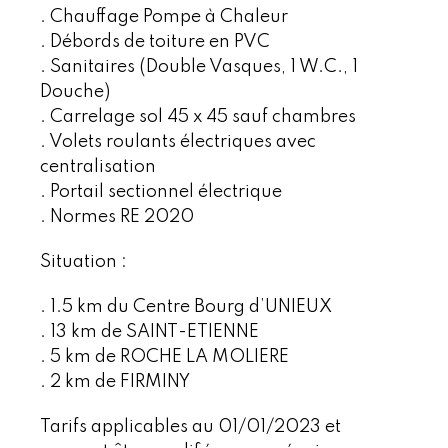
. Chauffage Pompe à Chaleur
. Débords de toiture en PVC
. Sanitaires (Double Vasques, 1 W.C., 1
Douche)
. Carrelage sol 45 x 45 sauf chambres
. Volets roulants électriques avec
centralisation
. Portail sectionnel électrique
. Normes RE 2020
Situation :
. 1.5 km du Centre Bourg d’UNIEUX
. 13 km de SAINT-ETIENNE
. 5 km de ROCHE LA MOLIERE
. 2 km de FIRMINY
Tarifs applicables au 01/01/2023 et