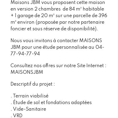
Maisons JBM vous proposent cette maison
en version 2 chambres de 84 m² habitable
+ 1 garage de 20 m² sur une parcelle de 396
m² environ (proposée par notre partenaire
foncier et sous réserve de disponibilité).
Nous vous invitons à contacter MAISONS
JBM pour une étude personnalisée au 04-
77-94-77-94
Consultez nos offres sur notre Site Internet :
MAISONSJBM
Descriptif du projet :
. Terrain viabilisé
. Étude de sol et fondations adaptées
. Vide-Sanitaire
. VRD