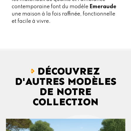
contemporaine font du modèle
Emeraude
une maison à la fois raffinée, fonctionnelle
et facile à vivre.
DÉCOUVREZ
D'AUTRES MODÈLES
DE NOTRE
COLLECTION