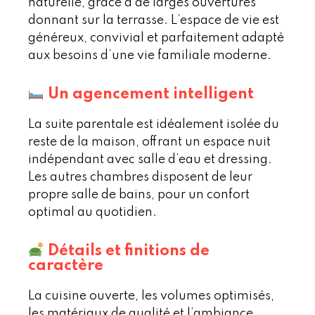
naturelle, grâce à de larges ouvertures
donnant sur la terrasse. L’espace de vie est
généreux, convivial et parfaitement adapté
aux besoins d’une vie familiale moderne.
Un agencement intelligent
La suite parentale est idéalement isolée du
reste de la maison, offrant un espace nuit
indépendant avec salle d’eau et dressing.
Les autres chambres disposent de leur
propre salle de bains, pour un confort
optimal au quotidien.
Détails et finitions de
caractère
La cuisine ouverte, les volumes optimisés,
les matériaux de qualité et l’ambiance