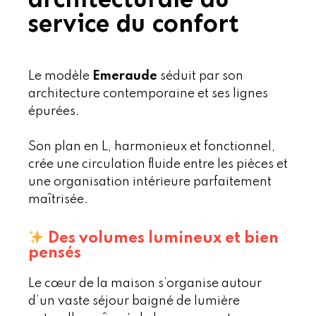
service du confort
Le modèle
Emeraude
séduit par son
architecture contemporaine et ses lignes
épurées.
Son plan en L, harmonieux et fonctionnel,
crée une circulation fluide entre les pièces et
une organisation intérieure parfaitement
maîtrisée.
Des volumes lumineux et bien
pensés
Le cœur de la maison s’organise autour
d’un vaste séjour baigné de lumière