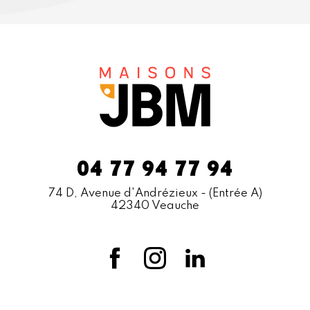
04 77 94 77 94
74 D, Avenue d'Andrézieux
- (Entrée A)
42340 Veauche