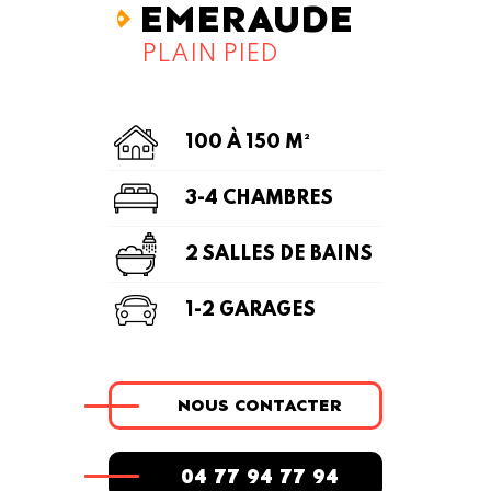
EMERAUDE
PLAIN PIED
100 À 150 M²
3-4 CHAMBRES
2 SALLES DE BAINS
1-2 GARAGES
NOUS CONTACTER
04 77 94 77 94