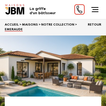
La griffe
d'un bâtisseur
ACCUEIL
>
MAISONS
>
NOTRE COLLECTION
>
RETOUR
EMERAUDE