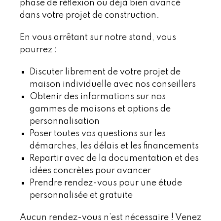
phase de réflexion ou déjà bien avancé
dans votre projet de construction.
En vous arrêtant sur notre stand, vous
pourrez :
Discuter librement de votre projet de
maison individuelle avec nos conseillers
Obtenir des informations sur nos
gammes de maisons et options de
personnalisation
Poser toutes vos questions sur les
démarches, les délais et les financements
Repartir avec de la documentation et des
idées concrètes pour avancer
Prendre rendez-vous pour une étude
personnalisée et gratuite
Aucun rendez-vous n’est nécessaire ! Venez