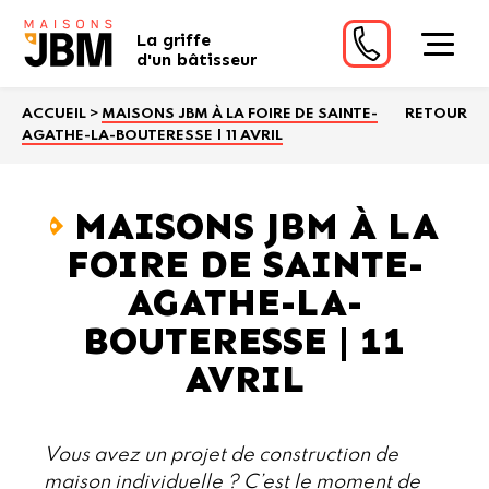
La griffe
d'un bâtisseur
ACCUEIL
>
MAISONS JBM À LA FOIRE DE SAINTE-
RETOUR
AGATHE-LA-BOUTERESSE | 11 AVRIL
MAISONS JBM À LA
FOIRE DE SAINTE-
AGATHE-LA-
BOUTERESSE | 11
AVRIL
Vous avez un projet de construction de
maison individuelle ? C’est le moment de