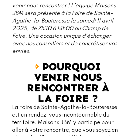
venir nous rencontrer ! L’équipe Maisons
JBM sera présente à la Foire de Sainte-
Agathe-la-Bouteresse le samedi 11 avril
2025, de 7h30 à 14h00 au Champ de
Foire. Une occasion unique d’échanger
avec nos conseillers et de concrétiser vos
envies.
POURQUOI
VENIR NOUS
RENCONTRER À
LA FOIRE ?
La Foire de Sainte-Agathe-la-Bouteresse
est un rendez-vous incontournable du
territoire. Maisons JBM y participe pour
aller à votre rencontre, que vous soyez en