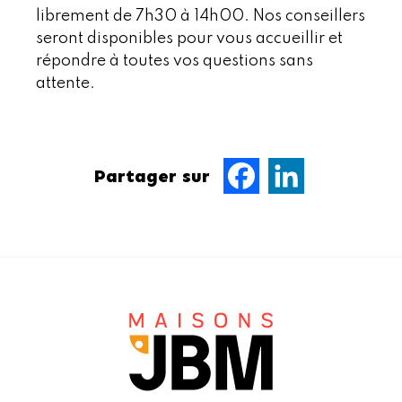
librement de 7h30 à 14h00. Nos conseillers
seront disponibles pour vous accueillir et
répondre à toutes vos questions sans
attente.
Partager sur
Facebook
LinkedIn