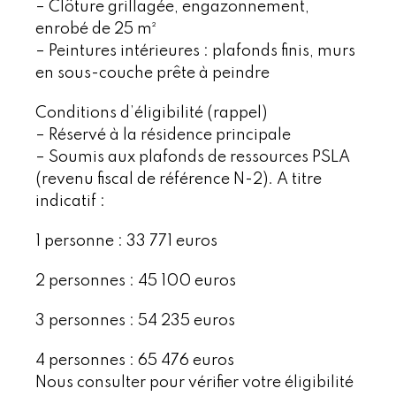
– Clôture grillagée, engazonnement,
enrobé de 25 m²
– Peintures intérieures : plafonds finis, murs
en sous-couche prête à peindre
Conditions d’éligibilité (rappel)
– Réservé à la résidence principale
– Soumis aux plafonds de ressources PSLA
(revenu fiscal de référence N-2). A titre
indicatif :
1 personne : 33 771 euros
2 personnes : 45 100 euros
3 personnes : 54 235 euros
4 personnes : 65 476 euros
Nous consulter pour vérifier votre éligibilité