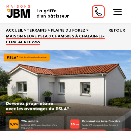
La griffe
d'un bâtisseur
ACCUEIL
>
TERRAINS
>
PLAINE DU FOREZ
>
RETOUR
MAISON NEUVE PSLA 3 CHAMBRES À CHALAIN-LE-
COMTAL REF 666