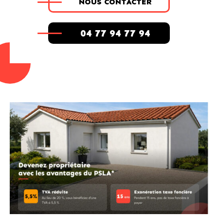
NOUS CONTACTER
04 77 94 77 94