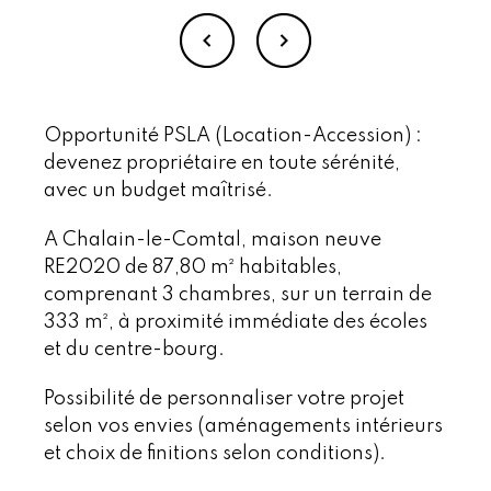
Opportunité PSLA (Location-Accession) :
devenez propriétaire en toute sérénité,
avec un budget maîtrisé.
A Chalain-le-Comtal, maison neuve
RE2020 de 87,80 m² habitables,
comprenant 3 chambres, sur un terrain de
333 m², à proximité immédiate des écoles
et du centre-bourg.
Possibilité de personnaliser votre projet
selon vos envies (aménagements intérieurs
et choix de finitions selon conditions).