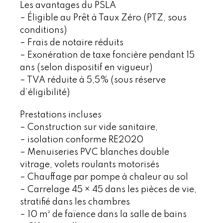
Les avantages du PSLA
– Éligible au Prêt à Taux Zéro (PTZ, sous
conditions)
– Frais de notaire réduits
– Exonération de taxe foncière pendant 15
ans (selon dispositif en vigueur)
– TVA réduite à 5,5% (sous réserve
d’éligibilité)
Prestations incluses
– Construction sur vide sanitaire,
– isolation conforme RE2020
– Menuiseries PVC blanches double
vitrage, volets roulants motorisés
– Chauffage par pompe à chaleur au sol
– Carrelage 45 × 45 dans les pièces de vie,
stratifié dans les chambres
– 10 m² de faïence dans la salle de bains