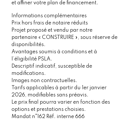
et affiner votre plan de financement.
Informations complémentaires
Prix hors frais de notaire réduits
Projet proposé et vendu par notre
partenaire « CONSTRUIRE », sous réserve de
disponibilités.
Avantages soumis à conditions et à
l’éligibilité PSLA.
Descriptif indicatif, susceptible de
modifications.
Images non contractuelles.
Tarifs applicables à partir du 1er janvier
2026, modifiables sans préavis.
Le prix final pourra varier en fonction des
options et prestations choisies.
Mandat n°162 Réf. interne 666