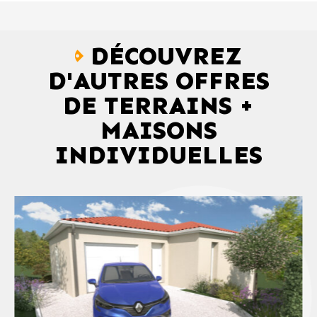
DÉCOUVREZ
D'AUTRES OFFRES
DE TERRAINS +
MAISONS
INDIVIDUELLES