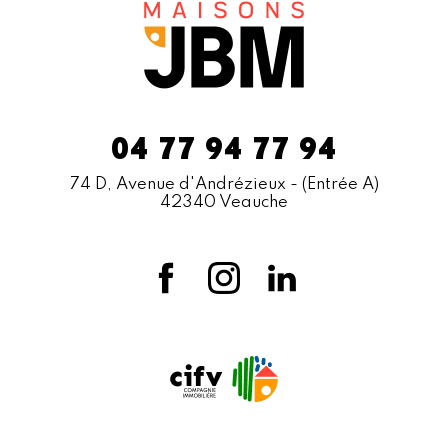
04 77 94 77 94
74 D, Avenue d'Andrézieux
- (Entrée A)
42340 Veauche