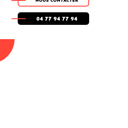
NOUS CONTACTER
04 77 94 77 94