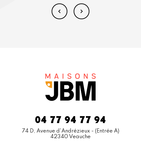
04 77 94 77 94
74 D, Avenue d'Andrézieux
- (Entrée A)
42340 Veauche