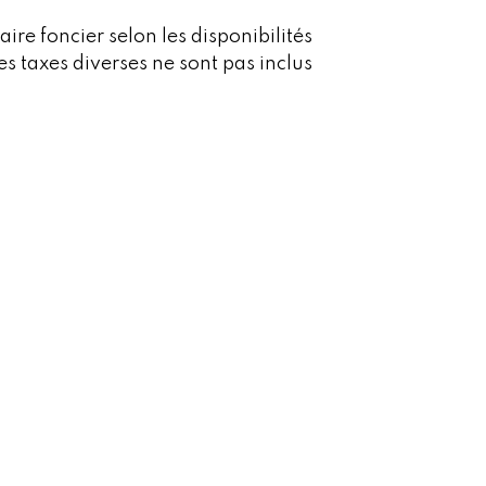
ire foncier selon les disponibilités
les taxes diverses ne sont pas inclus