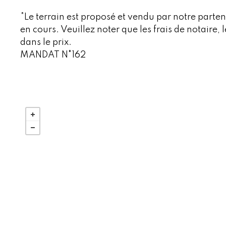
*Le terrain est proposé et vendu par notre partena
en cours. Veuillez noter que les frais de notaire, 
dans le prix.
MANDAT N°162