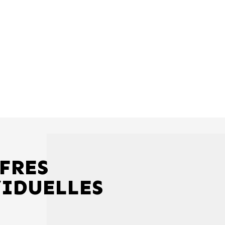
FRES
VIDUELLES