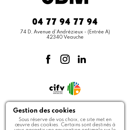
04 77 94 77 94
74 D, Avenue d'Andrézieux
- (Entrée A)
42340 Veauche
Gestion des cookies
Sous réserve de vos choix, ce site met en
œuvre des cookies. Certains sont destinés à