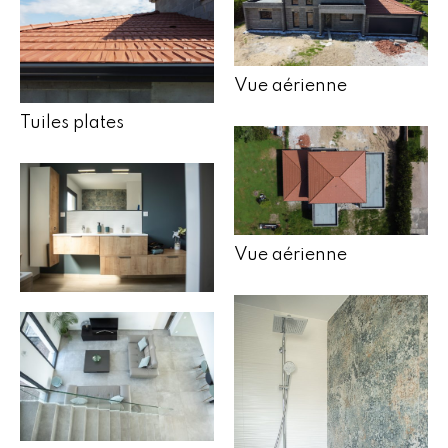
Vue aérienne
Tuiles plates
Vue aérienne