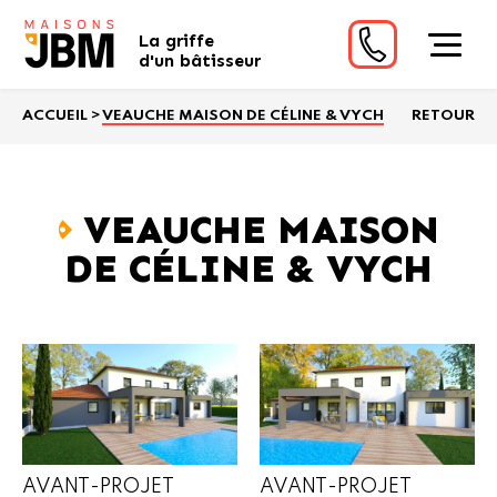
La griffe
d'un bâtisseur
ACCUEIL
>
VEAUCHE MAISON DE CÉLINE & VYCH
RETOUR
VEAUCHE MAISON
DE CÉLINE & VYCH
AVANT-PROJET
AVANT-PROJET