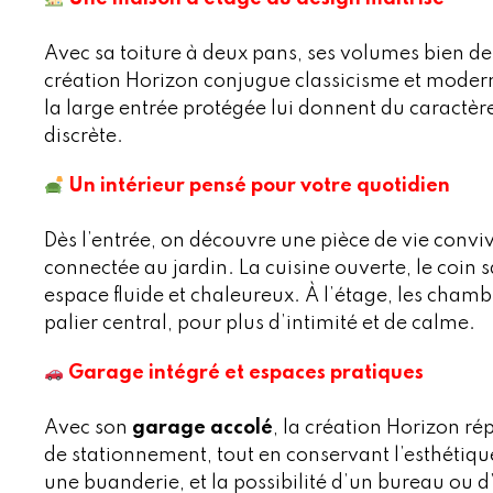
Avec sa toiture à deux pans, ses volumes bien de
création Horizon conjugue classicisme et moderni
la large entrée protégée lui donnent du caractère
discrète.
Un intérieur pensé pour votre quotidien
Dès l’entrée, on découvre une pièce de vie convi
connectée au jardin. La cuisine ouverte, le coin 
espace fluide et chaleureux. À l’étage, les chamb
palier central, pour plus d’intimité et de calme.
Garage intégré et espaces pratiques
Avec son
garage accolé
, la création Horizon r
de stationnement, tout en conservant l’esthétique
une buanderie, et la possibilité d’un bureau ou 