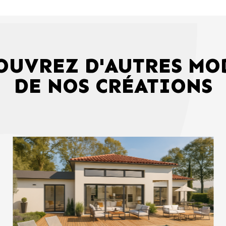
OUVREZ D'AUTRES MO
DE NOS CRÉATIONS