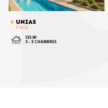
UNIAS
ÉTAGE
135 M²
3 - 5 CHAMBRES