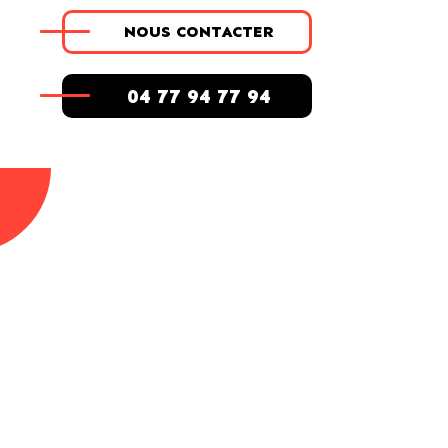
NOUS CONTACTER
04 77 94 77 94