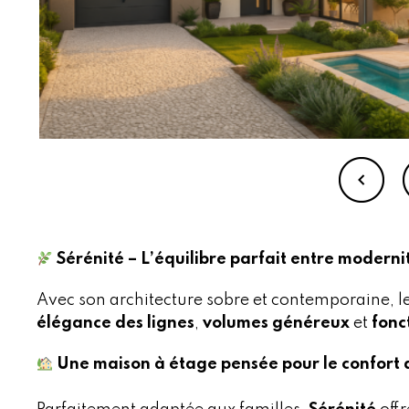
Sérénité – L’équilibre parfait entre moderni
Avec son architecture sobre et contemporaine, 
élégance des lignes
,
volumes généreux
et
fonc
Une maison à étage pensée pour le confort 