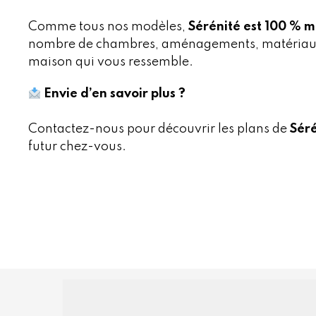
Comme tous nos modèles,
Sérénité est 100 % 
nombre de chambres, aménagements, matériaux… 
maison qui vous ressemble.
Envie d’en savoir plus ?
Contactez-nous pour découvrir les plans de
Séré
futur chez-vous.