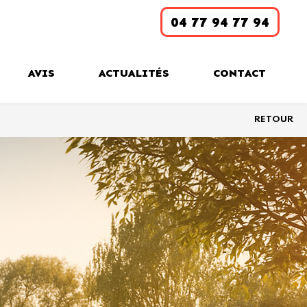
04 77 94 77 94
AVIS
ACTUALITÉS
CONTACT
RETOUR