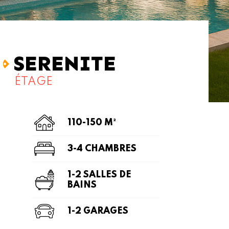
SERENITE
ÉTAGE
110-150 M²
3-4 CHAMBRES
1-2 SALLES DE
BAINS
1-2 GARAGES