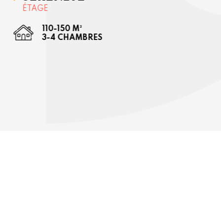
ÉTAGE
110-150 M²
3-4 CHAMBRES