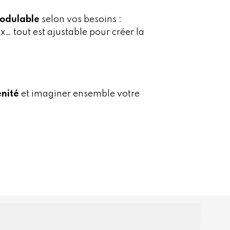
modulable
selon vos besoins :
tout est ajustable pour créer la
nité
et imaginer ensemble votre