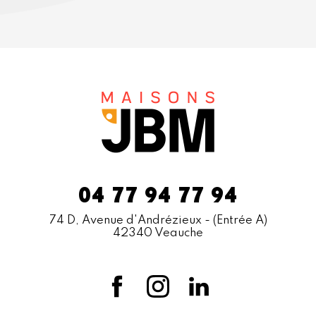
04 77 94 77 94
74 D, Avenue d'Andrézieux
- (Entrée A)
42340 Veauche