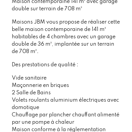
Maison contemporaine 141 m² avec garage
double sur terrain de 708 m²
Maisons JBM vous propose de réaliser cette
belle maison contemporaine de 141 m²
habitables de 4 chambres avec un garage
double de 36 m², implantée sur un terrain
de 708 m².
Des prestations de qualité :
Vide sanitaire
Maçonnerie en briques
2 Salle de Bains
Volets roulants aluminium électriques avec
domotique
Chauffage par plancher chauffant alimenté
par une pompe à chaleur
Maison conforme à la réglementation