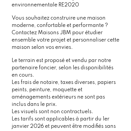
environnementale RE2020
Vous souhaitez construire une maison
moderne, confortable et performante ?
Contactez Maisons JBM pour étudier
ensemble votre projet et personnaliser cette
maison selon vos envies.
Le terrain est proposé et vendu par notre
partenaire foncier, selon les disponibilités
en cours.
Les frais de notaire, taxes diverses, papiers
peints, peinture, moquette et
aménagements extérieurs ne sont pas
inclus dans le prix.
Les visuels sont non contractuels.
Les tarifs sont applicables à partir du 1er
janvier 2026 et peuvent être modifiés sans