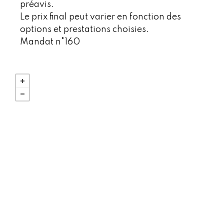
préavis.
Le prix final peut varier en fonction des
options et prestations choisies.
Mandat n°160