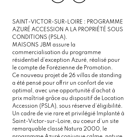
SAINT-VICTOR-SUR-LOIRE : PROGRAMME
AZURÉ ACCESSION A LA PROPRIÉTÉ SOUS
CONDITIONS (PSLA).
MAISONS JBM assure la
commercialisation du programme
résidentiel d’exception Azuré, réalisé pour
le compte de Forézienne de Promotion.
Ce nouveau projet de 26 villas de standing
a été pensé pour offrir un confort de vie
optimal, avec une opportunité d’achat à
prix maîtrisé grâce au dispositif de Location
Accession (PSLA), sous réserve d’éligibilité.
Un cadre de vie rare et privilégié Implanté à
Saint-Victor-sur-Loire, au coeur d’un site
remarquable classé Natura 2000, le
programme Azuré conjugue calme, nature