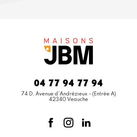
04 77 94 77 94
74 D, Avenue d'Andrézieux
- (Entrée A)
42340 Veauche