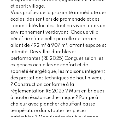
et esprit village.
Vous profitez de la proximité immédiate des
écoles, des sentiers de promenade et des
commodités locales, tout en vivant dans un
environnement verdoyant. Chaque villa
bénéficie d’une belle parcelle de terrain
allant de 492 m² à 907 m², offrant espace et
intimité. Des villas durables et
performantes (RE 2025) Conçues selon les
exigences actuelles de confort et de
sobriété énergétique, les maisons intègrent
des prestations techniques de haut niveau :
? Construction conforme à la
réglementation RE 2025 ? Murs en briques
à haute résistance thermique ? Pompe à
chaleur avec plancher chauffant basse
température dans toutes les pièces