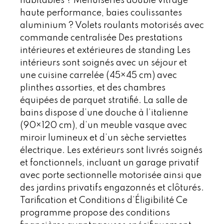
habitables ? Menuiseries double vitrage
haute performance, baies coulissantes
aluminium ? Volets roulants motorisés avec
commande centralisée Des prestations
intérieures et extérieures de standing Les
intérieurs sont soignés avec un séjour et
une cuisine carrelée (45×45 cm) avec
plinthes assorties, et des chambres
équipées de parquet stratifié. La salle de
bains dispose d’une douche à l’italienne
(90×120 cm), d’un meuble vasque avec
miroir lumineux et d’un sèche serviettes
électrique. Les extérieurs sont livrés soignés
et fonctionnels, incluant un garage privatif
avec porte sectionnelle motorisée ainsi que
des jardins privatifs engazonnés et clôturés.
Tarification et Conditions d’Éligibilité Ce
programme propose des conditions