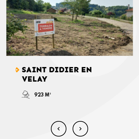
SAINT DIDIER EN
VELAY
923 M²