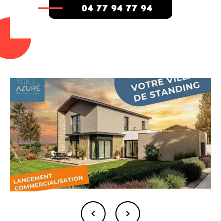
04 77 94 77 94