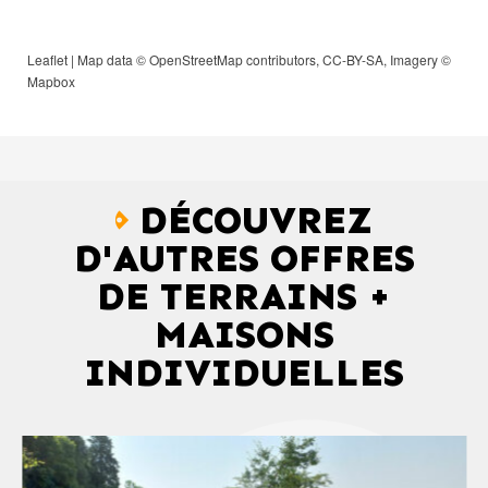
Leaflet
| Map data ©
OpenStreetMap
contributors,
CC-BY-SA
, Imagery ©
Mapbox
DÉCOUVREZ
D'AUTRES OFFRES
DE TERRAINS +
MAISONS
INDIVIDUELLES