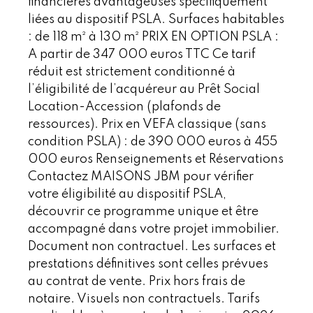
financières avantageuses spécifiquement
liées au dispositif PSLA. Surfaces habitables
: de 118 m² à 130 m² PRIX EN OPTION PSLA :
A partir de 347 000 euros TTC Ce tarif
réduit est strictement conditionné à
l’éligibilité de l’acquéreur au Prêt Social
Location-Accession (plafonds de
ressources). Prix en VEFA classique (sans
condition PSLA) : de 390 000 euros à 455
000 euros Renseignements et Réservations
Contactez MAISONS JBM pour vérifier
votre éligibilité au dispositif PSLA,
découvrir ce programme unique et être
accompagné dans votre projet immobilier.
Document non contractuel. Les surfaces et
prestations définitives sont celles prévues
au contrat de vente. Prix hors frais de
notaire. Visuels non contractuels. Tarifs