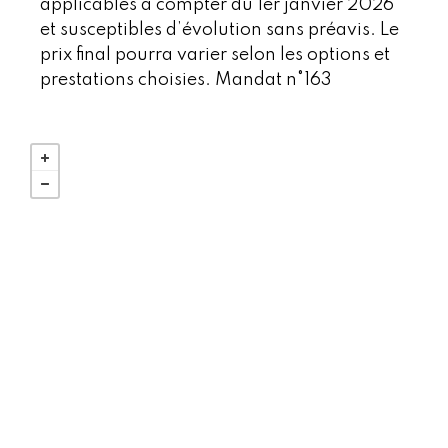
applicables à compter du 1er janvier 2026
et susceptibles d’évolution sans préavis. Le
prix final pourra varier selon les options et
prestations choisies. Mandat n°163